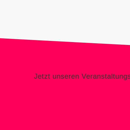
Jetzt unseren Veranstaltungs-Newslett
Jetzt unseren Veranstaltung