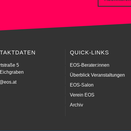
TAKTDATEN
QUICK-LINKS
tstraße 5
EOS-Berater:innen
Eichgraben
Überblick Veranstaltungen
e@eos.at
EOS-Salon
Verein EOS
Archiv