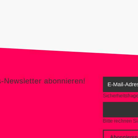
er abonnieren!
s-Newsletter abonnieren!
Sicherheitsfrag
Bitte rechnen Si
Abonnieren