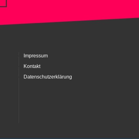
Impressum
Kontakt
Datenschutzerklärung