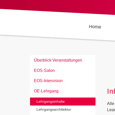
Home
Überblick Veranstaltungen
EOS-Salon
EOS-Intervision
In
OE-Lehrgang
Lehrgangsinhalte
Alle
Lehrgangsarchitektur
Lea