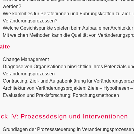
werden?
Wie kommt es für Berater/innen und Führungskräften zu Ziel- 
Veränderungsprozessen?
Welche Gesichtspunkte spielen beim Aufbau einer Architektur
Mit welchen Methoden kann die Qualität von Veränderungspr
alte
Change Management
Diagnose von Organisationen hinsichtlich ihres Potenzials un
Veränderungsprozessen
Contracting, Ziel- und Aufgabenklärung für Veränderungspro
Architektur von Veränderungsprojekten: Ziele – Hypothesen – E
Evaluation und Praxisforschung: Forschungsmethoden
ock IV: Prozessdesign und Interventionen
Grundlagen der Prozesssteuerung in Veränderungsprozessen