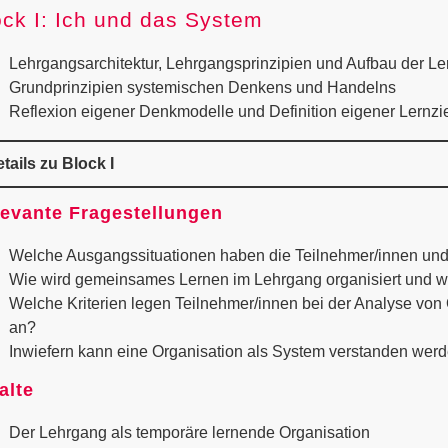
ock I: Ich und das System
Lehrgangsarchitektur, Lehrgangsprinzipien und Aufbau der Le
Grundprinzipien systemischen Denkens und Handelns
Reflexion eigener Denkmodelle und Definition eigener Lernzi
tails zu Block I
evante Fragestellungen
Welche Ausgangssituationen haben die Teilnehmer/innen und 
Wie wird gemeinsames Lernen im Lehrgang organisiert und w
Welche Kriterien legen Teilnehmer/innen bei der Analyse vo
an?
Inwiefern kann eine Organisation als System verstanden wer
alte
Der Lehrgang als temporäre lernende Organisation