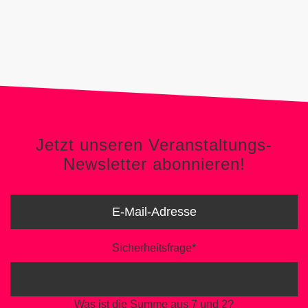
Jetzt unseren Veranstaltungs-
Newsletter abonnieren!
Jetzt unseren Veranstaltungs-
Newsletter abonnieren!
Sicherheitsfrage
*
Was ist die Summe aus 7 und 2?