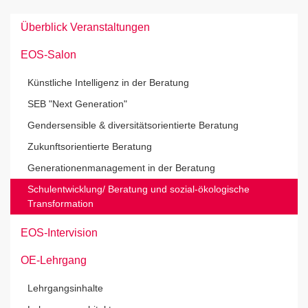
Überblick Veranstaltungen
EOS-Salon
Künstliche Intelligenz in der Beratung
SEB "Next Generation"
Gendersensible & diversitätsorientierte Beratung
Zukunftsorientierte Beratung
Generationenmanagement in der Beratung
Schulentwicklung/ Beratung und sozial-ökologische
Transformation
EOS-Intervision
OE-Lehrgang
Lehrgangsinhalte