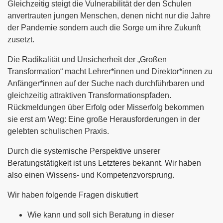
Gleichzeitig steigt die Vulnerabilität der den Schulen
anvertrauten jungen Menschen, denen nicht nur die Jahre
der Pandemie sondern auch die Sorge um ihre Zukunft
zusetzt.
Die Radikalität und Unsicherheit der „Großen
Transformation“ macht Lehrer*innen und Direktor*innen zu
Anfänger*innen auf der Suche nach durchführbaren und
gleichzeitig attraktiven Transformationspfaden.
Rückmeldungen über Erfolg oder Misserfolg bekommen
sie erst am Weg: Eine große Herausforderungen in der
gelebten schulischen Praxis.
Durch die systemische Perspektive unserer
Beratungstätigkeit ist uns Letzteres bekannt. Wir haben
also einen Wissens- und Kompetenzvorsprung.
Wir haben folgende Fragen diskutiert
Wie kann und soll sich Beratung in dieser