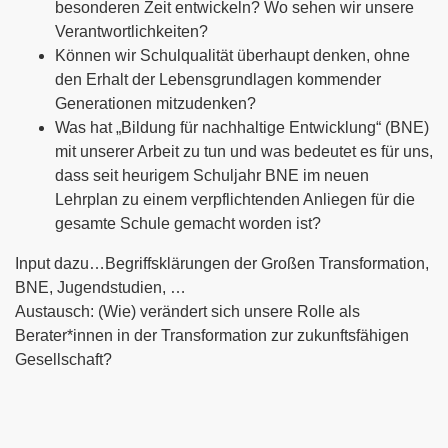
besonderen Zeit entwickeln? Wo sehen wir unsere
Verantwortlichkeiten?
Können wir Schulqualität überhaupt denken, ohne
den Erhalt der Lebensgrundlagen kommender
Generationen mitzudenken?
Was hat „Bildung für nachhaltige Entwicklung“ (BNE)
mit unserer Arbeit zu tun und was bedeutet es für uns,
dass seit heurigem Schuljahr BNE im neuen
Lehrplan zu einem verpflichtenden Anliegen für die
gesamte Schule gemacht worden ist?
Input dazu…Begriffsklärungen der Großen Transformation,
BNE, Jugendstudien, …
Austausch: (Wie) verändert sich unsere Rolle als
Berater*innen in der Transformation zur zukunftsfähigen
Gesellschaft?