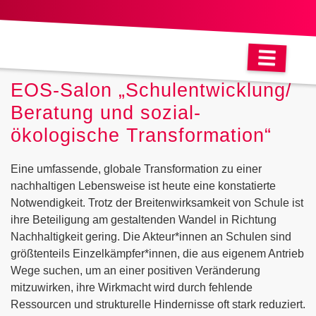
EOS-Salon „Schulentwicklung/
Beratung und sozial-
ökologische Transformation“
Eine umfassende, globale Transformation zu einer
nachhaltigen Lebensweise ist heute eine konstatierte
Notwendigkeit. Trotz der Breitenwirksamkeit von Schule ist
ihre Beteiligung am gestaltenden Wandel in Richtung
Nachhaltigkeit gering. Die Akteur*innen an Schulen sind
größtenteils Einzelkämpfer*innen, die aus eigenem Antrieb
Wege suchen, um an einer positiven Veränderung
mitzuwirken, ihre Wirkmacht wird durch fehlende
Ressourcen und strukturelle Hindernisse oft stark reduziert.