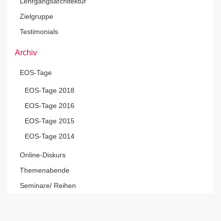
Lehrgangsarchitektur
Zielgruppe
Testimonials
Archiv
EOS-Tage
EOS-Tage 2018
EOS-Tage 2016
EOS-Tage 2015
EOS-Tage 2014
Online-Diskurs
Themenabende
Seminare/ Reihen