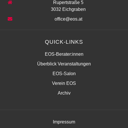
Rupertstraße 5
3032 Eichgraben
office@eos.at
QUICK-LINKS
EOS-Berater:innen
Überblick Veranstaltungen
EOS-Salon
Verein EOS
Archiv
Impressum