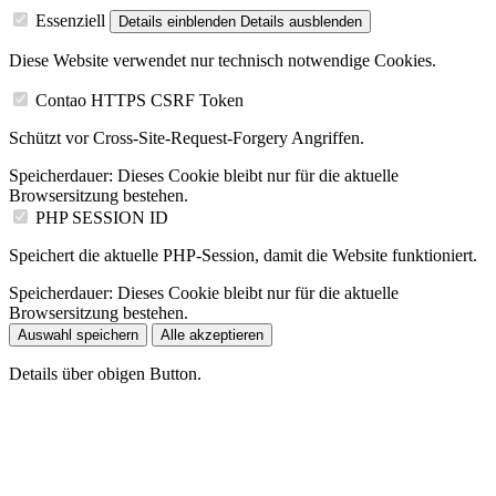
Essenziell
Details einblenden
Details ausblenden
Diese Website verwendet nur technisch notwendige Cookies.
Contao HTTPS CSRF Token
Schützt vor Cross-Site-Request-Forgery Angriffen.
Speicherdauer:
Dieses Cookie bleibt nur für die aktuelle
Browsersitzung bestehen.
PHP SESSION ID
Speichert die aktuelle PHP-Session, damit die Website funktioniert.
Speicherdauer:
Dieses Cookie bleibt nur für die aktuelle
Browsersitzung bestehen.
Auswahl speichern
Alle akzeptieren
Details über obigen Button.