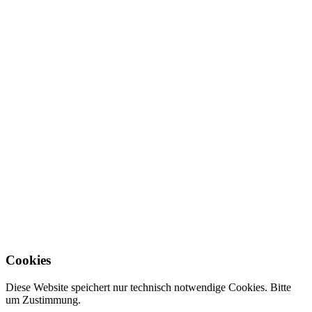
Cookies
Diese Website speichert nur technisch notwendige Cookies. Bitte
um Zustimmung.